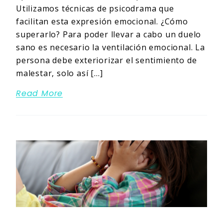
Utilizamos técnicas de psicodrama que
facilitan esta expresión emocional. ¿Cómo
superarlo? Para poder llevar a cabo un duelo
sano es necesario la ventilación emocional. La
persona debe exteriorizar el sentimiento de
malestar, solo así […]
Read More