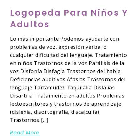
Logopeda Para Niños Y
Adultos
Lo más importante Podemos ayudarte con
problemas de voz, expresión verbal o
cualquier dificultad del lenguaje. Tratamiento
en niños Trastornos de la voz Parálisis de la
voz Disfonía Disfagia Trastornos del habla
Deficiencias auditivas Afasias Trastornos del
lenguaje Tartamudez Taquilalia Dislalias
Disartria Tratamiento en adultos Problemas
lectoescritores y trastornos de aprendizaje
(dislexia, disortografía, discalculia)
Trastornos […]
Read More