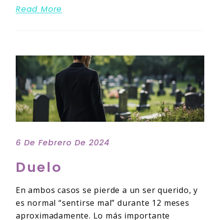
Read More
6 De Febrero De 2024
Duelo
En ambos casos se pierde a un ser querido, y
es normal “sentirse mal” durante 12 meses
aproximadamente. Lo más importante