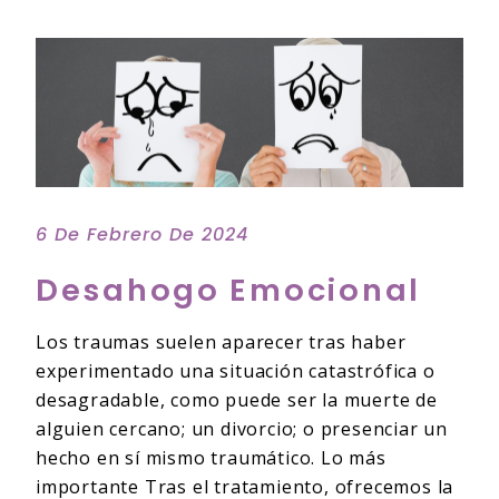
6 De Febrero De 2024
Desahogo Emocional
Los traumas suelen aparecer tras haber
experimentado una situación catastrófica o
desagradable, como puede ser la muerte de
alguien cercano; un divorcio; o presenciar un
hecho en sí mismo traumático. Lo más
importante Tras el tratamiento, ofrecemos la