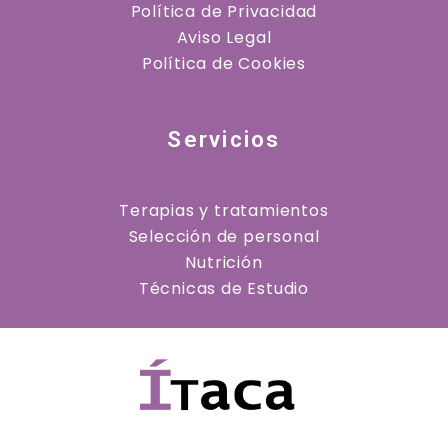
Política de Privacidad
Aviso Legal
Política de Cookies
Servicios
Terapias y tratamientos
Selección de personal
Nutrición
Técnicas de Estudio