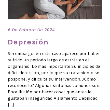
6 De Febrero De 2024
Depresión
Sin embargo, en este caso aparece por haber
sufrido un periodo largo de estrés en el
organismo. Lo más importante Su inicio es de
difícil detección, por lo que su tratamiento se
pospone, y dificulta su intervención. ¿Cómo
reconocerlo? Algunos síntomas comunes son:
Poca ilusión por hacer cosas que antes le
gustaban Inseguridad Aislamiento Debilidad
[…]