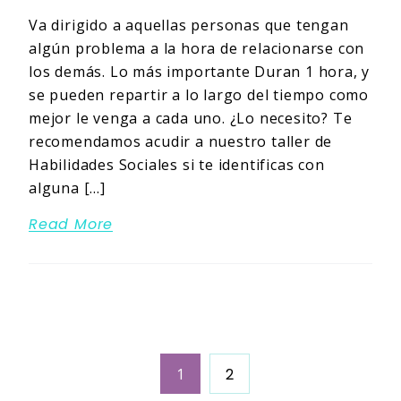
Va dirigido a aquellas personas que tengan
algún problema a la hora de relacionarse con
los demás. Lo más importante Duran 1 hora, y
se pueden repartir a lo largo del tiempo como
mejor le venga a cada uno. ¿Lo necesito? Te
recomendamos acudir a nuestro taller de
Habilidades Sociales si te identificas con
alguna […]
Read More
1
2