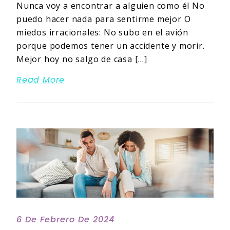
Nunca voy a encontrar a alguien como él No
puedo hacer nada para sentirme mejor O
miedos irracionales: No subo en el avión
porque podemos tener un accidente y morir.
Mejor hoy no salgo de casa […]
Read More
6 De Febrero De 2024