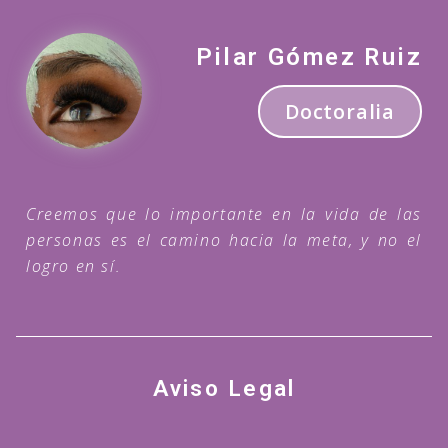
Pilar Gómez Ruiz
Doctoralia
Creemos que lo importante en la vida de las
personas es el camino hacia la meta, y no el
logro en sí.
Aviso Legal