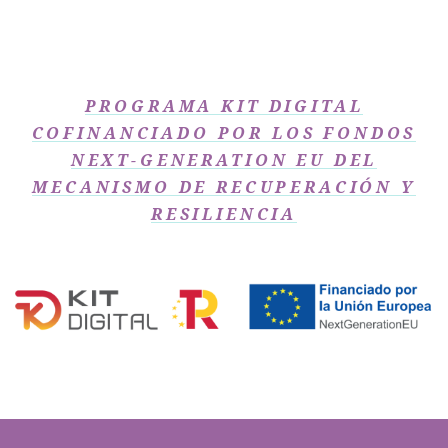
PROGRAMA KIT DIGITAL
COFINANCIADO POR LOS FONDOS
NEXT-GENERATION EU DEL
MECANISMO DE RECUPERACIÓN Y
RESILIENCIA​