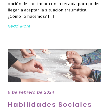
opción de continuar con la terapia para poder
llegar a aceptar la situación traumática.
¿Cómo lo hacemos? […]
Read More
6 De Febrero De 2024
Habilidades Sociales