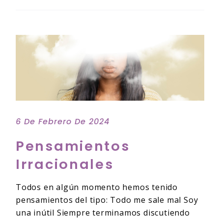
6 De Febrero De 2024
Pensamientos
Irracionales
Todos en algún momento hemos tenido
pensamientos del tipo: Todo me sale mal Soy
una inútil Siempre terminamos discutiendo