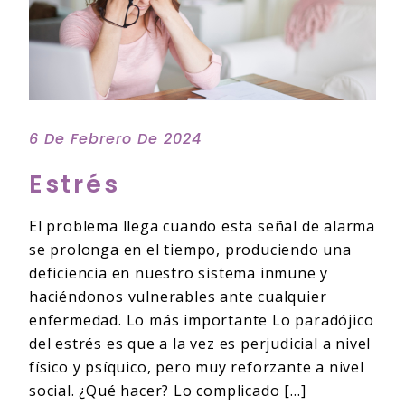
6 De Febrero De 2024
Estrés
El problema llega cuando esta señal de alarma
se prolonga en el tiempo, produciendo una
deficiencia en nuestro sistema inmune y
haciéndonos vulnerables ante cualquier
enfermedad. Lo más importante Lo paradójico
del estrés es que a la vez es perjudicial a nivel
físico y psíquico, pero muy reforzante a nivel
social. ¿Qué hacer? Lo complicado […]