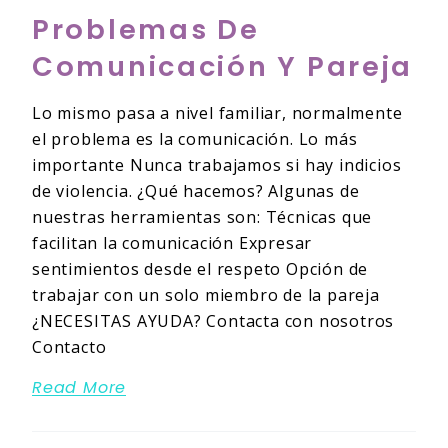
Problemas De
Comunicación Y Pareja
Lo mismo pasa a nivel familiar, normalmente
el problema es la comunicación. Lo más
importante Nunca trabajamos si hay indicios
de violencia. ¿Qué hacemos? Algunas de
nuestras herramientas son: Técnicas que
facilitan la comunicación Expresar
sentimientos desde el respeto Opción de
trabajar con un solo miembro de la pareja
¿NECESITAS AYUDA? Contacta con nosotros
Contacto
Read More