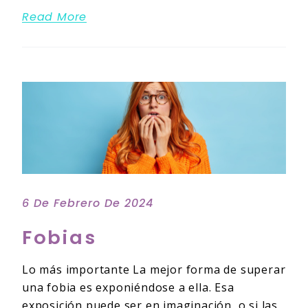
Read More
6 De Febrero De 2024
Fobias
Lo más importante La mejor forma de superar
una fobia es exponiéndose a ella. Esa
exposición puede ser en imaginación, o si las