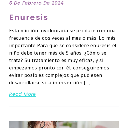
6 De Febrero De 2024
Enuresis
Esta micción involuntaria se produce con una
frecuencia de dos veces al mes o más. Lo más
importante Para que se considere enuresis el
niño debe tener más de 5 años. ¿Cómo se
trata? Su tratamiento es muy eficaz, y si
empezamos pronto con él, conseguiremos
evitar posibles complejos que pudiesen
desarrollarse si la intervención […]
Read More