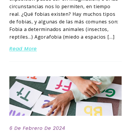
circunstancias nos lo permiten, en tiempo
real. ¿Qué fobias existen? Hay muchos tipos
de fobias, y algunas de las más comunes son:
Fobia a determinados animales (insectos,
reptiles…) Agorafobia (miedo a espacios […]
Read More
6 De Febrero De 2024