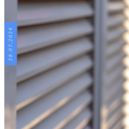
28.07.2026