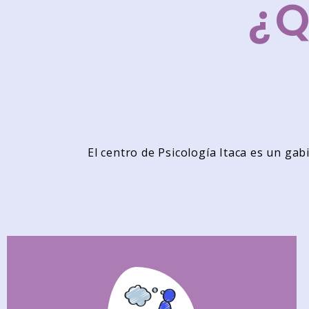
¿
El centro de Psicología Itaca es un gabi