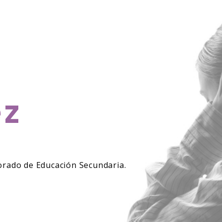
z
orado de Educación Secundaria.