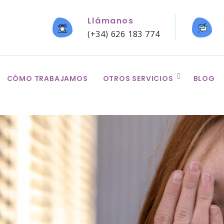
Llámanos
(+34) 626 183 774
CÓMO TRABAJAMOS
OTROS SERVICIOS
BLOG