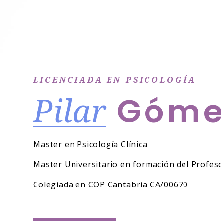
LICENCIADA EN PSICOLOGÍA
Pilar
Góme
Master en Psicología Clínica
Master Universitario en formación del Profes
Colegiada en COP Cantabria CA/00670