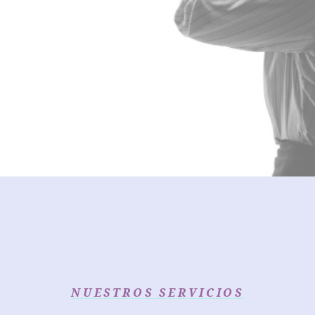
NUESTROS SERVICIOS