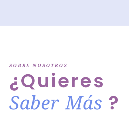
SOBRE NOSOTROS
¿Quieres
Saber
Más
?