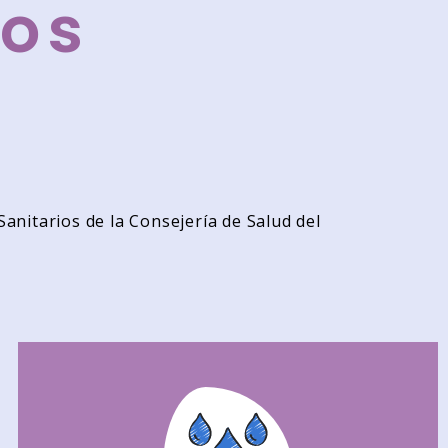
os
 Sanitarios de la Consejería de Salud del