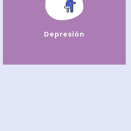
Depresión