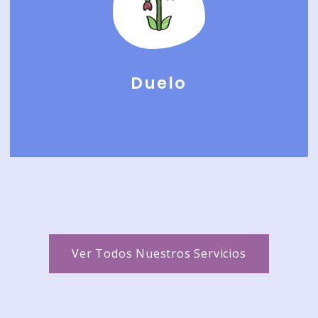
Duelo
Ver Todos Nuestros Servicios