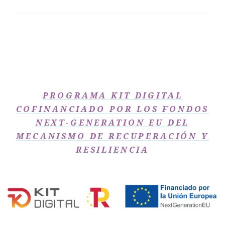
PROGRAMA KIT DIGITAL
COFINANCIADO POR LOS FONDOS
NEXT-GENERATION EU DEL
MECANISMO DE RECUPERACIÓN Y
RESILIENCIA​