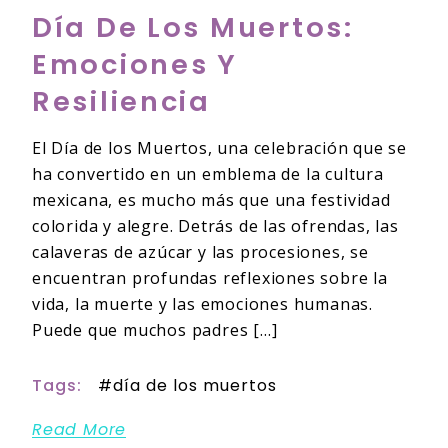
Día De Los Muertos:
Emociones Y
Resiliencia
El Día de los Muertos, una celebración que se
ha convertido en un emblema de la cultura
mexicana, es mucho más que una festividad
colorida y alegre. Detrás de las ofrendas, las
calaveras de azúcar y las procesiones, se
encuentran profundas reflexiones sobre la
vida, la muerte y las emociones humanas.
Puede que muchos padres […]
Tags:
día de los muertos
Read More