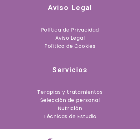
Aviso Legal
Política de Privacidad
Aviso Legal
Política de Cookies
Servicios
Terapias y tratamientos
Selección de personal
Nutrición
Técnicas de Estudio