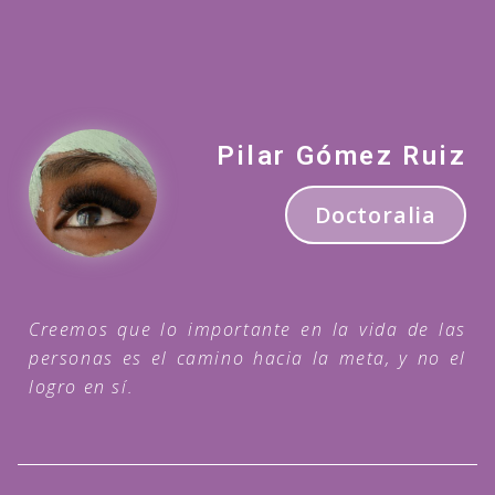
Pilar Gómez Ruiz
Doctoralia
Creemos que lo importante en la vida de las
personas es el camino hacia la meta, y no el
logro en sí.