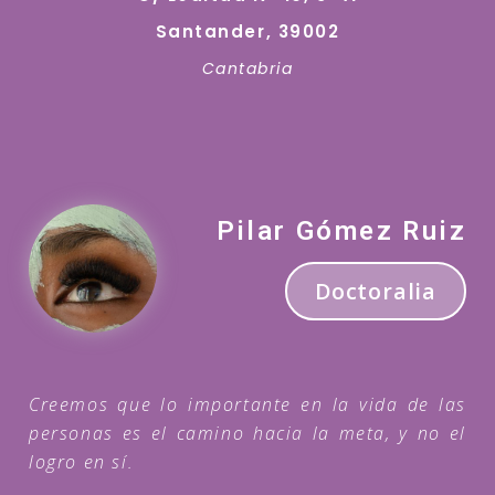
Santander, 39002
Cantabria
Pilar Gómez Ruiz
Doctoralia
Creemos que lo importante en la vida de las
personas es el camino hacia la meta, y no el
logro en sí.