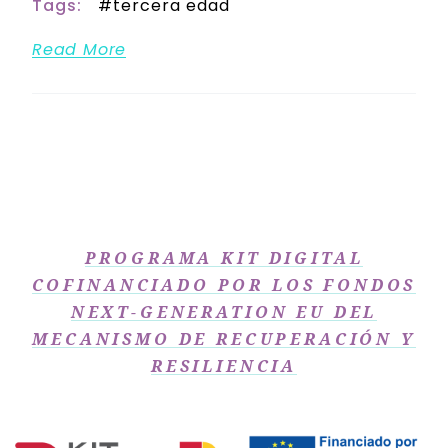
Tags:
tercera edad
Read More
PROGRAMA KIT DIGITAL
COFINANCIADO POR LOS FONDOS
NEXT-GENERATION EU DEL
MECANISMO DE RECUPERACIÓN Y
RESILIENCIA​