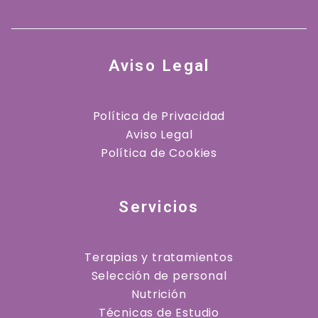
Aviso Legal
Política de Privacidad
Aviso Legal
Política de Cookies
Servicios
Terapias y tratamientos
Selección de personal
Nutrición
Técnicas de Estudio