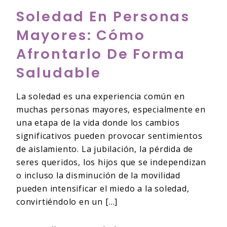
Soledad En Personas
Mayores: Cómo
Afrontarlo De Forma
Saludable
La soledad es una experiencia común en
muchas personas mayores, especialmente en
una etapa de la vida donde los cambios
significativos pueden provocar sentimientos
de aislamiento. La jubilación, la pérdida de
seres queridos, los hijos que se independizan
o incluso la disminución de la movilidad
pueden intensificar el miedo a la soledad,
convirtiéndolo en un […]