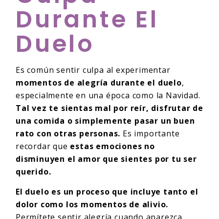
Durante El
Duelo
Es común sentir culpa al experimentar
momentos de alegría durante el duelo
,
especialmente en una época como la Navidad.
Tal vez te sientas mal por reír, disfrutar de
una comida o simplemente pasar un buen
rato con otras personas.
Es importante
recordar que
estas emociones no
disminuyen el amor que sientes por tu ser
querido.
El duelo es un proceso que incluye tanto el
dolor como los momentos de alivio.
Permítete sentir alegría cuando aparezca,