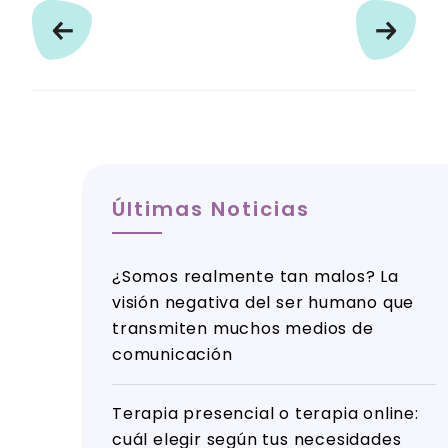
Últimas Noticias
¿Somos realmente tan malos? La
visión negativa del ser humano que
transmiten muchos medios de
comunicación
Terapia presencial o terapia online:
cuál elegir según tus necesidades