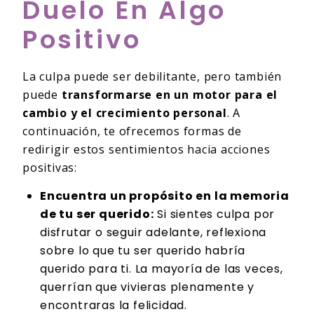
Duelo En Algo
Positivo
La culpa puede ser debilitante, pero también
puede
transformarse en un motor para el
cambio y el crecimiento personal
. A
continuación, te ofrecemos formas de
redirigir estos sentimientos hacia acciones
positivas:
Encuentra un propósito en la memoria
de tu ser querido:
Si sientes culpa por
disfrutar o seguir adelante, reflexiona
sobre lo que tu ser querido habría
querido para ti. La mayoría de las veces,
querrían que vivieras plenamente y
encontraras la felicidad.