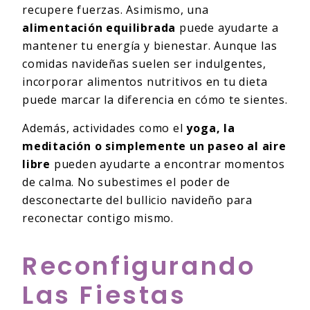
recupere fuerzas. Asimismo, una
alimentación equilibrada
puede ayudarte a
mantener tu energía y bienestar. Aunque las
comidas navideñas suelen ser indulgentes,
incorporar alimentos nutritivos en tu dieta
puede marcar la diferencia en cómo te sientes.
Además, actividades como el
yoga, la
meditación o simplemente un paseo al aire
libre
pueden ayudarte a encontrar momentos
de calma. No subestimes el poder de
desconectarte del bullicio navideño para
reconectar contigo mismo.
Reconfigurando
Las Fiestas