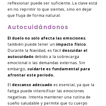
reflexionar puede ser suficiente. La clave está
en no reprimir lo que sientes, sino en dejar
que fluya de forma natural.
Autocuidándonos
El duelo no solo afecta las emociones
;
también puede tener un
impacto físico
.
Durante la Navidad, es fácil
descuidar el
autocuidado
debido a la sobrecarga
emocional o las demandas externas. Sin
embargo,
cuidarte es fundamental para
afrontar este periodo.
El
descanso adecuado
es esencial, ya que la
fatiga puede intensificar las emociones
negativas. Intenta mantener una rutina de
sueño saludable y permite que tu cuerpo