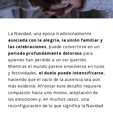
La Navidad, una época tradicionalmente
asociada con la alegría, la unión familiar y
las celebraciones
, puede convertirse en un
periodo profundamente doloroso
para
quienes han perdido a un ser querido.
Mientras el mundo parece envolverse en luces
y festividades,
el duelo puede intensificarse
,
haciendo que el vacío de la ausencia sea aún
más evidente. Afrontar este desafío requiere
compasión hacia uno mismo, aceptación de
las emociones y, en muchos casos, una
reconfiguración de lo que significa la Navidad.