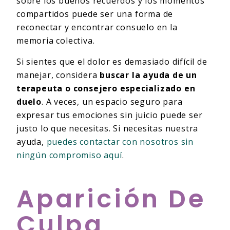
sobre los buenos recuerdos y los momentos
compartidos puede ser una forma de
reconectar y encontrar consuelo en la
memoria colectiva.
Si sientes que el dolor es demasiado difícil de
manejar, considera
buscar la ayuda de un
terapeuta o consejero especializado en
duelo
. A veces, un espacio seguro para
expresar tus emociones sin juicio puede ser
justo lo que necesitas. Si necesitas nuestra
ayuda,
puedes contactar con nosotros sin
ningún compromiso aquí
.
Aparición De
Culpa