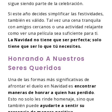
sigue siendo parte de la celebración.
Si este año decides simplificar las festividades,
también es válido. Tal vez una cena tranquila
con amigos cercanos o una actividad relajante
como ver una película sea suficiente para ti.
La Navidad no tiene que ser perfecta; solo
tiene que ser lo que tú necesites.
Honrando A Nuestros
Seres Queridos
Una de las formas más significativas de
afrontar el duelo en Navidad es
encontrar
maneras de honrar a quien has perdido
.
Esto no solo les rinde homenaje, sino que
también puede
ayudarte a sentir su