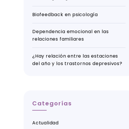
Biofeedback en psicología
Dependencia emocional en las
relaciones familiares
¿Hay relación entre las estaciones
del año y los trastornos depresivos?
Categorías
Actualidad