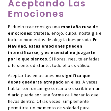
Aceptando Las
Emociones
El duelo trae consigo una
montaña rusa de
emociones
: tristeza, enojo, culpa, nostalgia e
incluso momentos de alegría inesperada.
En
Navidad, estas emociones pueden
intensificarse, y es esencial no juzgarte
por lo que sientes.
Si lloras, ríes, te enfadas
o te sientes distante, todo ello es válido.
Aceptar tus emociones
no significa que
debas quedarte atrapado
en ellas. A veces,
hablar con un amigo cercano o escribir en un
diario puede ser una forma de liberar lo que
llevas dentro. Otras veces, simplemente
permitirte un momento de soledad para