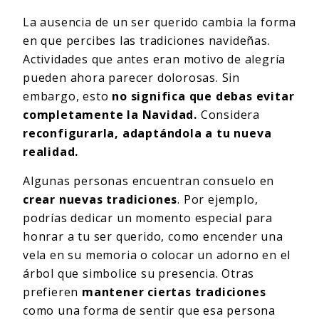
La ausencia de un ser querido cambia la forma
en que percibes las tradiciones navideñas.
Actividades que antes eran motivo de alegría
pueden ahora parecer dolorosas. Sin
embargo, esto
no significa que debas evitar
completamente la Navidad.
Considera
reconfigurarla, adaptándola a tu nueva
realidad.
Algunas personas encuentran consuelo en
crear nuevas tradiciones
. Por ejemplo,
podrías dedicar un momento especial para
honrar a tu ser querido, como encender una
vela en su memoria o colocar un adorno en el
árbol que simbolice su presencia. Otras
prefieren
mantener ciertas tradiciones
como una forma de sentir que esa persona