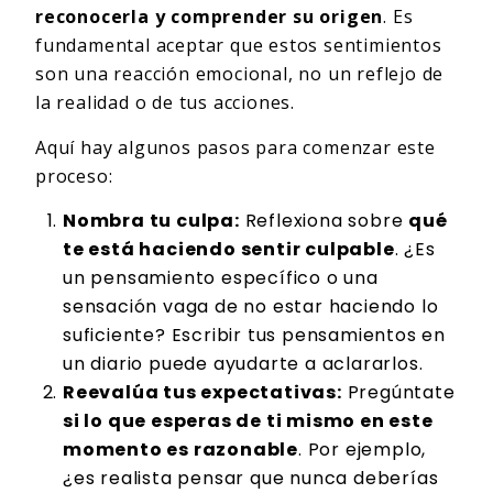
reconocerla y comprender su origen
. Es
fundamental aceptar que estos sentimientos
son una reacción emocional, no un reflejo de
la realidad o de tus acciones.
Aquí hay algunos pasos para comenzar este
proceso:
Nombra tu culpa:
Reflexiona sobre
qué
te está haciendo sentir culpable
. ¿Es
un pensamiento específico o una
sensación vaga de no estar haciendo lo
suficiente? Escribir tus pensamientos en
un diario puede ayudarte a aclararlos.
Reevalúa tus expectativas:
Pregúntate
si lo que esperas de ti mismo en este
momento es razonable
. Por ejemplo,
¿es realista pensar que nunca deberías