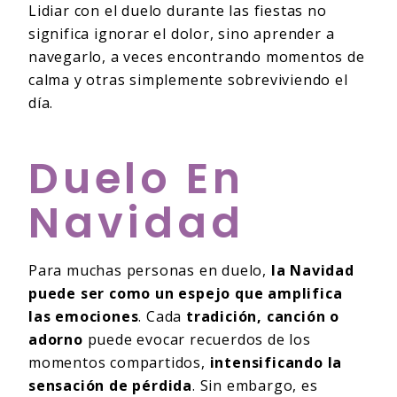
Lidiar con el duelo durante las fiestas no
significa ignorar el dolor, sino aprender a
navegarlo, a veces encontrando momentos de
calma y otras simplemente sobreviviendo el
día.
Duelo En
Navidad
Para muchas personas en duelo,
la Navidad
puede ser como un espejo que amplifica
las emociones
. Cada
tradición, canción o
adorno
puede evocar recuerdos de los
momentos compartidos,
intensificando la
sensación de pérdida
. Sin embargo, es