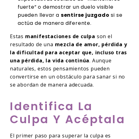
fuerte” o demostrar un duelo visible
pueden llevar a
sentirse juzgado
si se
actúa de manera diferente.
Estas
manifestaciones de culpa
son el
resultado de una
mezcla de amor, pérdida y
la dificultad para aceptar que, incluso tras
una pérdida, la vida continúa
. Aunque
naturales, estos pensamientos pueden
convertirse en un obstáculo para sanar si no
se abordan de manera adecuada.
Identifica La
Culpa Y Acéptala
El primer paso para superar la culpa es