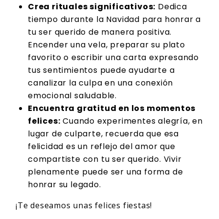
Crea rituales significativos:
Dedica
tiempo durante la Navidad para honrar a
tu ser querido de manera positiva.
Encender una vela, preparar su plato
favorito o escribir una carta expresando
tus sentimientos puede ayudarte a
canalizar la culpa en una conexión
emocional saludable.
Encuentra gratitud en los momentos
felices:
Cuando experimentes alegría, en
lugar de culparte, recuerda que esa
felicidad es un reflejo del amor que
compartiste con tu ser querido. Vivir
plenamente puede ser una forma de
honrar su legado.
¡Te deseamos unas felices fiestas!