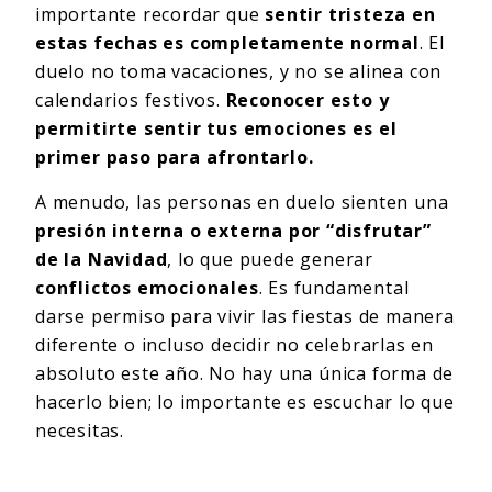
importante recordar que
sentir tristeza en
estas fechas es completamente normal
. El
duelo no toma vacaciones, y no se alinea con
calendarios festivos.
Reconocer esto y
permitirte sentir tus emociones es el
primer paso para afrontarlo.
A menudo, las personas en duelo sienten una
presión interna o externa por “disfrutar”
de la Navidad
, lo que puede generar
conflictos emocionales
. Es fundamental
darse permiso para vivir las fiestas de manera
diferente o incluso decidir no celebrarlas en
absoluto este año. No hay una única forma de
hacerlo bien; lo importante es escuchar lo que
necesitas.