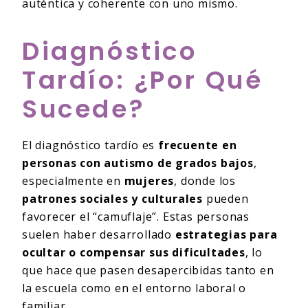
auténtica y coherente con uno mismo.
Diagnóstico
Tardío: ¿por Qué
Sucede?
El diagnóstico tardío es
frecuente en
personas con autismo de grados bajos
,
especialmente en
mujeres
, donde los
patrones sociales y culturales
pueden
favorecer el “camuflaje”. Estas personas
suelen haber desarrollado
estrategias para
ocultar o compensar sus dificultades
, lo
que hace que pasen desapercibidas tanto en
la escuela como en el entorno laboral o
familiar.