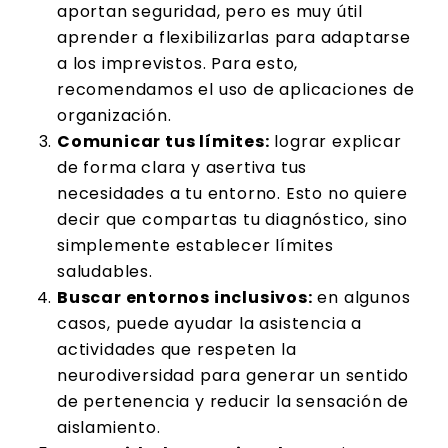
aportan seguridad, pero es muy útil
aprender a flexibilizarlas para adaptarse
a los imprevistos. Para esto,
recomendamos el uso de aplicaciones de
organización.
Comunicar tus límites:
lograr explicar
de forma clara y asertiva tus
necesidades a tu entorno. Esto no quiere
decir que compartas tu diagnóstico, sino
simplemente establecer límites
saludables.
Buscar entornos inclusivos:
en algunos
casos, puede ayudar la asistencia a
actividades que respeten la
neurodiversidad para generar un sentido
de pertenencia y reducir la sensación de
aislamiento.