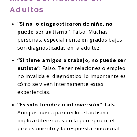
Adultos
“Si no lo diagnosticaron de niño, no
puede ser autismo”
: Falso. Muchas
personas, especialmente en grados bajos,
son diagnosticadas en la adultez.
“Si tiene amigos o trabajo, no puede ser
autista”
: Falso. Tener relaciones o empleo
no invalida el diagnóstico; lo importante es
cómo se viven internamente estas
experiencias.
“Es solo timidez o introversión”
: Falso.
Aunque pueda parecerlo, el autismo
implica diferencias en la percepción, el
procesamiento y la respuesta emocional.