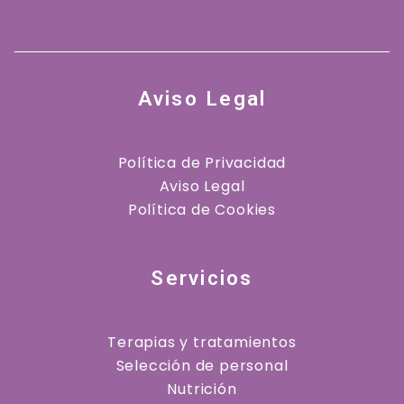
Aviso Legal
Política de Privacidad
Aviso Legal
Política de Cookies
Servicios
Terapias y tratamientos
Selección de personal
Nutrición