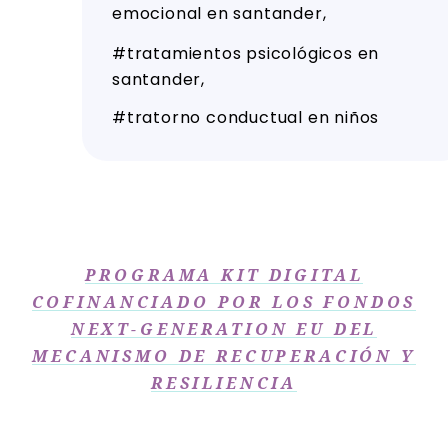
emocional en santander
tratamientos psicológicos en
santander
tratorno conductual en niños
PROGRAMA KIT DIGITAL
COFINANCIADO POR LOS FONDOS
NEXT-GENERATION EU DEL
MECANISMO DE RECUPERACIÓN Y
RESILIENCIA​