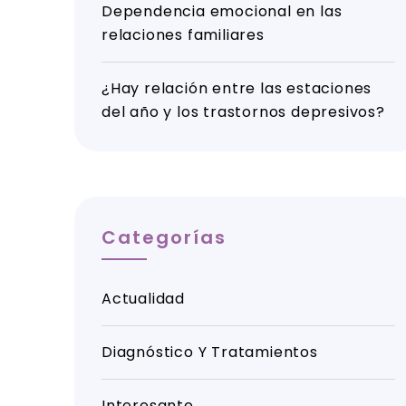
Dependencia emocional en las
relaciones familiares
¿Hay relación entre las estaciones
del año y los trastornos depresivos?
Categorías
Actualidad
Diagnóstico Y Tratamientos
Interesante