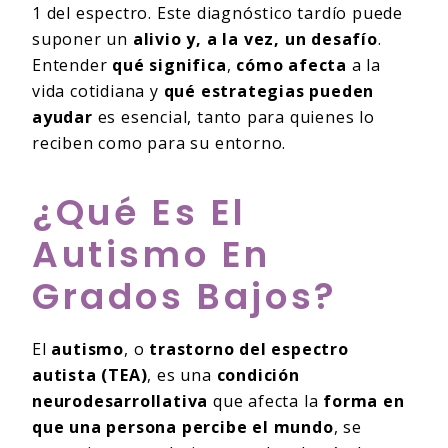
1 del espectro. Este diagnóstico tardío puede
suponer un
alivio y, a la vez, un desafío
.
Entender
qué significa
,
cómo afecta
a la
vida cotidiana y
qué estrategias pueden
ayudar
es esencial, tanto para quienes lo
reciben como para su entorno.
¿Qué Es El
Autismo En
Grados Bajos?
El
autismo
, o
trastorno del espectro
autista (TEA)
, es una
condición
neurodesarrollativa
que afecta la
forma en
que una persona percibe el mundo
, se