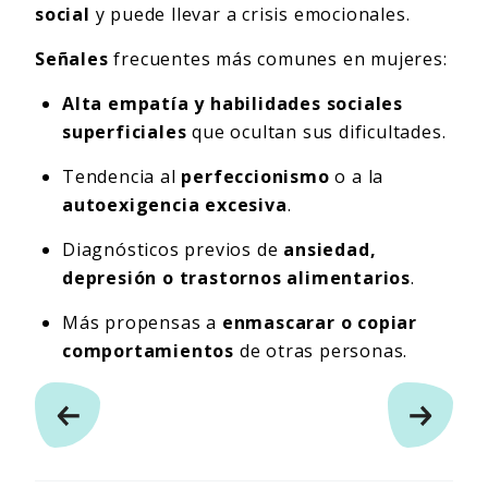
social
y puede llevar a crisis emocionales.
Señales
frecuentes más comunes en mujeres:
Alta empatía y habilidades sociales
superficiales
que ocultan sus dificultades.
Tendencia al
perfeccionismo
o a la
autoexigencia excesiva
.
Diagnósticos previos de
ansiedad,
depresión o trastornos alimentarios
.
Más propensas a
enmascarar o copiar
comportamientos
de otras personas.