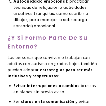
Autocuidado emocional:
practicar
técnicas de relajación o actividades
creativas tranquilas, como escribir o
dibujar, para manejar la sobrecarga
sensorial/emocional.
¿Y Si Formo Parte De Su
Entorno?
Las personas que conviven o trabajan con
adultos con autismo en grados bajos también
pueden adoptar
estrategias para ser más
inclusivas y respetuosas
:
Evitar interrupciones o cambios
bruscos
en planes sin previo aviso.
Ser
claros en la comunicación
y evitar