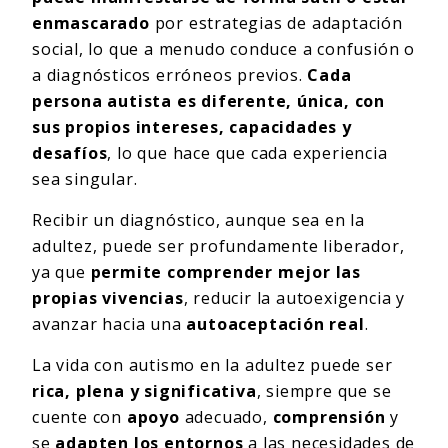
enmascarado
por estrategias de adaptación
social, lo que a menudo conduce a confusión o
a diagnósticos erróneos previos.
Cada
persona autista es diferente, única, con
sus propios intereses, capacidades y
desafíos
, lo que hace que cada experiencia
sea singular.
Recibir un diagnóstico, aunque sea en la
adultez, puede ser profundamente liberador,
ya que
permite comprender mejor las
propias vivencias
, reducir la autoexigencia y
avanzar hacia una
autoaceptación real
.
La vida con autismo en la adultez puede ser
rica, plena y significativa
, siempre que se
cuente con
apoyo
adecuado,
comprensión
y
se
adapten los entornos
a las necesidades de