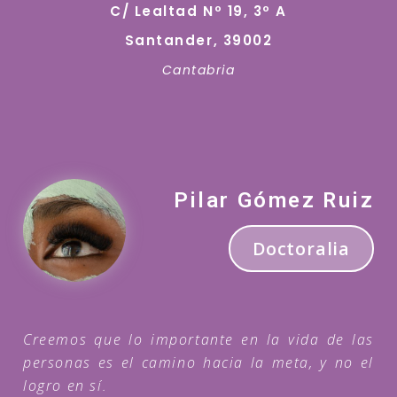
C/ Lealtad Nº 19, 3º A
Santander, 39002
Cantabria
Pilar Gómez Ruiz
Doctoralia
Creemos que lo importante en la vida de las
personas es el camino hacia la meta, y no el
logro en sí.