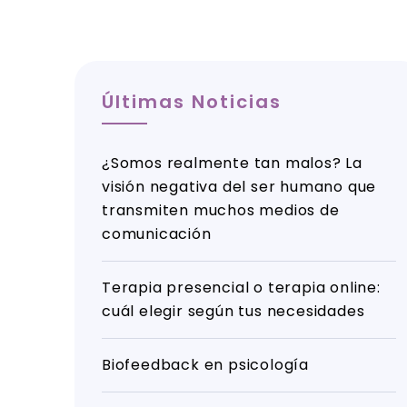
Últimas Noticias
¿Somos realmente tan malos? La
visión negativa del ser humano que
transmiten muchos medios de
comunicación
Terapia presencial o terapia online:
cuál elegir según tus necesidades
Biofeedback en psicología