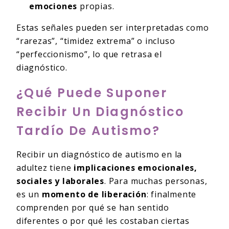
emociones
propias.
Estas señales pueden ser interpretadas como
“rarezas”, “timidez extrema” o incluso
“perfeccionismo”, lo que retrasa el
diagnóstico.
¿Qué Puede Suponer
Recibir Un Diagnóstico
Tardío De Autismo?
Recibir un diagnóstico de autismo en la
adultez tiene
implicaciones emocionales,
sociales y laborales
. Para muchas personas,
es un
momento de liberación
: finalmente
comprenden por qué se han sentido
diferentes o por qué les costaban ciertas