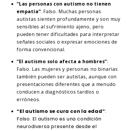
“Las personas con autismo no tienen
empatía”
: Falso. Muchas personas
autistas sienten profundamente y son muy
sensibles al sufrimiento ajeno, pero
pueden tener dificultades para interpretar
señales sociales o expresar emociones de
forma convencional.
“El autismo solo afecta a hombres”
:
Falso. Las mujeres y personas no binarias
también pueden ser autistas, aunque con
presentaciones diferentes que a menudo
conducen a diagnósticos tardíos o
erróneos.
“El autismo se cura con la edad”
:
Falso. El autismo es una condición
neurodiversa presente desde el