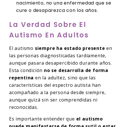
nacimiento, no una enfermedad que se
cure o desaparezca con los años.
La Verdad Sobre El
Autismo En Adultos
El autismo
siempre ha estado presente
en
las personas diagnosticadas tardíamente,
aunque pasara desapercibido durante años.
Esta condición
no se desarrolla de forma
repentina
en la adultez, sino que las
características del espectro autista han
acompañado a la persona desde siempre,
aunque quizá sin ser comprendidas ni
reconocidas.
Es importante entender que
el autismo
puede manifestarse de forma sutil o estar