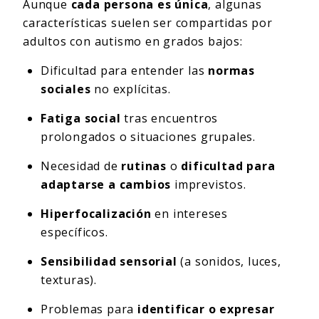
Aunque
cada persona es única
, algunas
características suelen ser compartidas por
adultos con autismo en grados bajos:
Dificultad para entender las
normas
sociales
no explícitas.
Fatiga social
tras encuentros
prolongados o situaciones grupales.
Necesidad de
rutinas
o
dificultad para
adaptarse a cambios
imprevistos.
Hiperfocalización
en intereses
específicos.
Sensibilidad sensorial
(a sonidos, luces,
texturas).
Problemas para
identificar o expresar