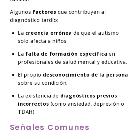
Algunos
factores
que contribuyen al
diagnóstico tardío:
La
creencia errónea
de que el autismo
solo afecta a niños.
La
falta de formación específica
en
profesionales de salud mental y educativa.
El propio
desconocimiento de la persona
sobre su condición.
La existencia de
diagnósticos previos
incorrectos
(como ansiedad, depresión o
TDAH).
Señales Comunes