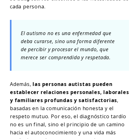
cada persona.
El autismo no es una enfermedad que
deba curarse, sino una forma diferente
de percibir y procesar el mundo, que
merece ser comprendida y respetada.
Además,
las personas autistas pueden
establecer relaciones personales, laborales
y familiares profundas y satisfactorias
,
basadas en la comunicación honesta y el
respeto mutuo. Por eso, el diagnóstico tardío
no es un final, sino el principio de un camino
hacia el autoconocimiento y una vida más