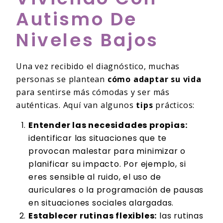
Autismo De
Niveles Bajos
Una vez recibido el diagnóstico, muchas
personas se plantean
cómo adaptar su vida
para sentirse más cómodas y ser más
auténticas. Aquí van algunos
tips
prácticos:
Entender las necesidades propias:
identificar las situaciones que te
provocan malestar para minimizar o
planificar su impacto. Por ejemplo, si
eres sensible al ruido, el uso de
auriculares o la programación de pausas
en situaciones sociales alargadas.
Establecer rutinas flexibles:
las rutinas