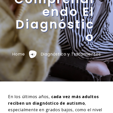
Endo El
Diagnóstic
O
Home
Diagnóstico y Tratamientos
En los últimos años,
cada vez más adultos
reciben un diagnóstico de autismo
,
especialmente en grados bajos, como el nivel