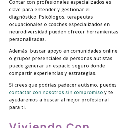
Contar con profesionales especializados es
clave para entender y gestionar el
diagnóstico. Psicólogos, terapeutas
ocupacionales o coaches especializados en
neurodiversidad pueden ofrecer herramientas
personalizadas.
Además, buscar apoyo en comunidades online
o grupos presenciales de personas autistas
puede generar un espacio seguro donde
compartir experiencias y estrategias.
Si crees que podrías padecer autismo, puedes
contactar con nosotros sin compromiso
y te
ayudaremos a buscar al mejor profesional
para ti.
Viviendo Con