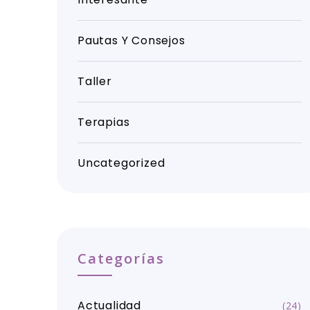
Pautas Y Consejos
Taller
Terapias
Uncategorized
Categorías
Actualidad
(24)