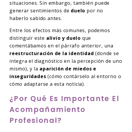
situaciones. Sin embargo, también puede
generar sentimientos de
duelo
por no
haberlo sabido antes.
Entre los efectos más comunes, podemos
distinguir este
alivio y duelo
que
comentábamos en el párrafo anterior, una
reestructuración de la identidad
(donde se
integra el diagnóstico en la percepción de uno
mismo), y la
aparición de miedos e
inseguridades
(cómo contárselo al entorno o
cómo adaptarse a esta noticia).
¿Por Qué Es Importante El
Acompañamiento
Profesional?