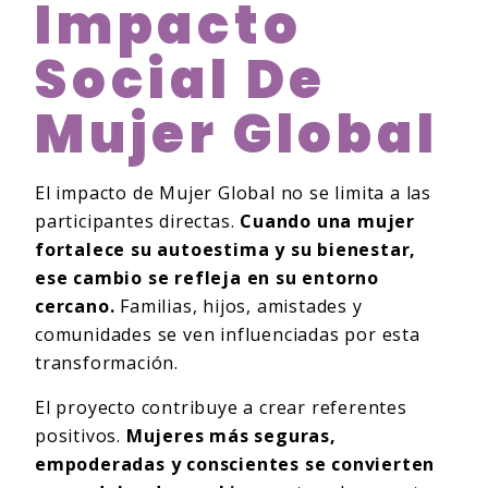
Impacto
Social De
Mujer Global
El impacto de Mujer Global no se limita a las
participantes directas.
Cuando una mujer
fortalece su autoestima y su bienestar,
ese cambio se refleja en su entorno
cercano.
Familias, hijos, amistades y
comunidades se ven influenciadas por esta
transformación.
El proyecto contribuye a crear referentes
positivos.
Mujeres más seguras,
empoderadas y conscientes se convierten