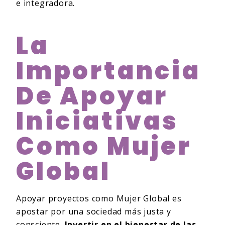
e integradora.
La
Importancia
De Apoyar
Iniciativas
Como Mujer
Global
Apoyar proyectos como Mujer Global es
apostar por una sociedad más justa y
consciente.
Invertir en el bienestar de las