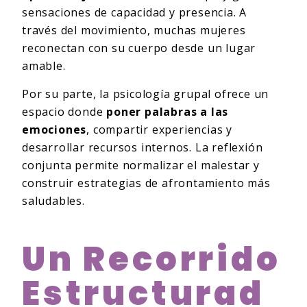
sensaciones de capacidad y presencia. A
través del movimiento, muchas mujeres
reconectan con su cuerpo desde un lugar
amable.
Por su parte, la psicología grupal ofrece un
espacio donde
poner palabras a las
emociones
, compartir experiencias y
desarrollar recursos internos. La reflexión
conjunta permite normalizar el malestar y
construir estrategias de afrontamiento más
saludables.
Un Recorrido
Estructurad