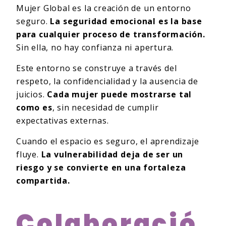
Mujer Global es la creación de un entorno
seguro.
La seguridad emocional es la base
para cualquier proceso de transformación.
Sin ella, no hay confianza ni apertura.
Este entorno se construye a través del
respeto, la confidencialidad y la ausencia de
juicios.
Cada mujer puede mostrarse tal
como es
, sin necesidad de cumplir
expectativas externas.
Cuando el espacio es seguro, el aprendizaje
fluye.
La vulnerabilidad deja de ser un
riesgo y se convierte en una fortaleza
compartida.
Colaboració