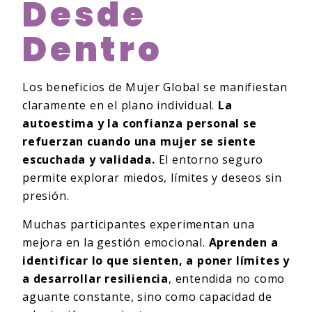
Desde
Dentro
Los beneficios de Mujer Global se manifiestan
claramente en el plano individual.
La
autoestima y la confianza personal se
refuerzan cuando una mujer se siente
escuchada y validada.
El entorno seguro
permite explorar miedos, límites y deseos sin
presión.
Muchas participantes experimentan una
mejora en la gestión emocional.
Aprenden a
identificar lo que sienten, a poner límites y
a desarrollar resiliencia
, entendida no como
aguante constante, sino como capacidad de