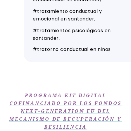
tratamiento conductual y
emocional en santander
tratamientos psicológicos en
santander
tratorno conductual en niños
PROGRAMA KIT DIGITAL
COFINANCIADO POR LOS FONDOS
NEXT-GENERATION EU DEL
MECANISMO DE RECUPERACIÓN Y
RESILIENCIA​