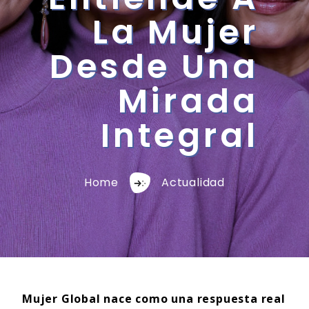
La Mujer
Desde Una
Mirada
Integral
Home
Actualidad
Mujer Global nace como una respuesta real