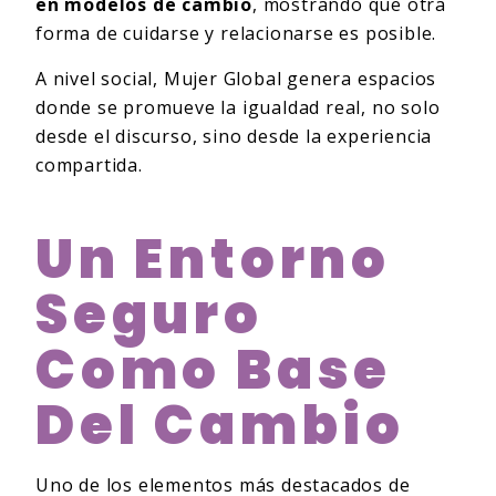
en modelos de cambio
, mostrando que otra
forma de cuidarse y relacionarse es posible.
A nivel social, Mujer Global genera espacios
donde se promueve la igualdad real, no solo
desde el discurso, sino desde la experiencia
compartida.
Un Entorno
Seguro
Como Base
Del Cambio
Uno de los elementos más destacados de