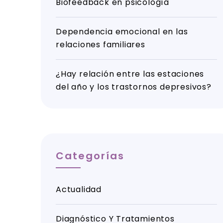
Biofeedback en psicología
Dependencia emocional en las
relaciones familiares
¿Hay relación entre las estaciones
del año y los trastornos depresivos?
Categorías
Actualidad
Diagnóstico Y Tratamientos