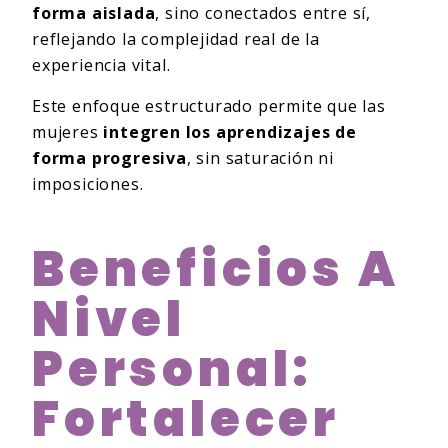
forma aislada
, sino conectados entre sí,
reflejando la complejidad real de la
experiencia vital.
Este enfoque estructurado permite que las
mujeres
integren los aprendizajes de
forma progresiva
, sin saturación ni
imposiciones.
Beneficios A
Nivel
Personal:
Fortalecer