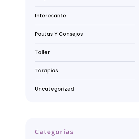
Interesante
Pautas Y Consejos
Taller
Terapias
Uncategorized
Categorías