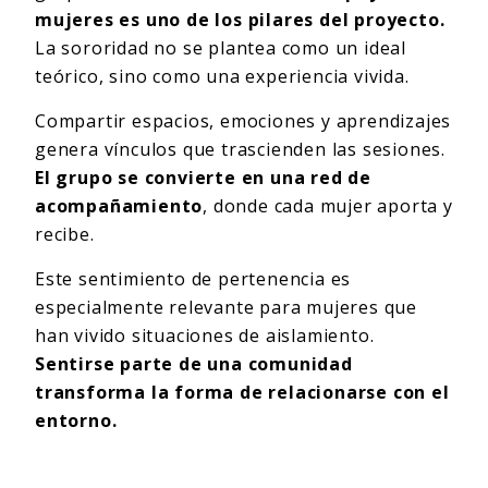
mujeres es uno de los pilares del proyecto.
La sororidad no se plantea como un ideal
teórico, sino como una experiencia vivida.
Compartir espacios, emociones y aprendizajes
genera vínculos que trascienden las sesiones.
El grupo se convierte en una red de
acompañamiento
, donde cada mujer aporta y
recibe.
Este sentimiento de pertenencia es
especialmente relevante para mujeres que
han vivido situaciones de aislamiento.
Sentirse parte de una comunidad
transforma la forma de relacionarse con el
entorno.