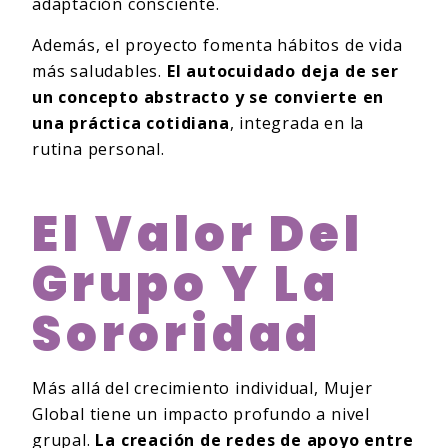
adaptación consciente.
Además, el proyecto fomenta hábitos de vida
más saludables.
El autocuidado deja de ser
un concepto abstracto y se convierte en
una práctica cotidiana
, integrada en la
rutina personal.
El Valor Del
Grupo Y La
Sororidad
Más allá del crecimiento individual, Mujer
Global tiene un impacto profundo a nivel
grupal.
La creación de redes de apoyo entre