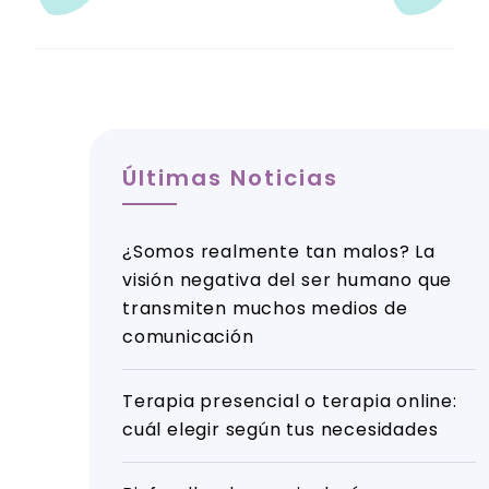
Últimas Noticias
¿Somos realmente tan malos? La
visión negativa del ser humano que
transmiten muchos medios de
comunicación
Terapia presencial o terapia online:
cuál elegir según tus necesidades