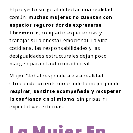
El proyecto surge al detectar una realidad
común:
muchas mujeres no cuentan con
espacios seguros donde expresarse
libremente
, compartir experiencias y
trabajar su bienestar emocional. La vida
cotidiana, las responsabilidades y las
desigualdades estructurales dejan poco
margen para el autocuidado real.
Mujer Global responde a esta realidad
ofreciendo un entorno donde la mujer puede
respirar, sentirse acompañada y recuperar
la confianza en sí misma
, sin prisas ni
expectativas externas.
La Mujer En