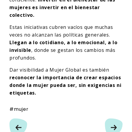
mujeres es invertir en el bienestar
colectivo.
Estas iniciativas cubren vacíos que muchas
veces no alcanzan las políticas generales.
Llegan a lo cotidiano, a lo emocional, a lo
invisible
, donde se gestan los cambios más
profundos.
Dar visibilidad a Mujer Global es también
reconocer la importancia de crear espacios
donde la mujer pueda ser, sin exigencias ni
etiquetas.
mujer