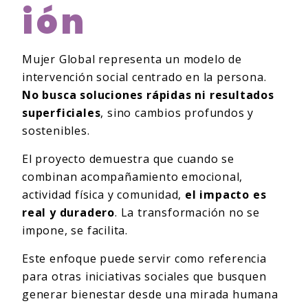
Ión
Mujer Global representa un modelo de
intervención social centrado en la persona.
No busca soluciones rápidas ni resultados
superficiales
, sino cambios profundos y
sostenibles.
El proyecto demuestra que cuando se
combinan acompañamiento emocional,
actividad física y comunidad,
el impacto es
real y duradero
. La transformación no se
impone, se facilita.
Este enfoque puede servir como referencia
para otras iniciativas sociales que busquen
generar bienestar desde una mirada humana