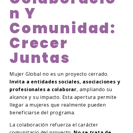
N Y
Comunidad:
Crecer
Juntas
Mujer Global no es un proyecto cerrado.
Invita a entidades sociales, asociaciones y
profesionales a colaborar
, ampliando su
alcance y su impacto. Esta apertura permite
llegar a mujeres que realmente pueden
beneficiarse del programa.
La colaboración refuerza el carácter
comunitario del proyecto.
No se trata de