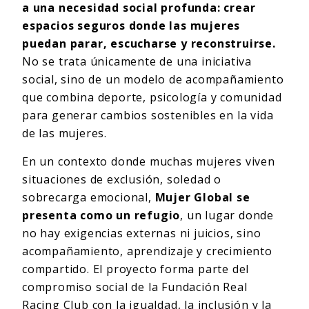
a una necesidad social profunda: crear
espacios seguros donde las mujeres
puedan parar, escucharse y reconstruirse.
No se trata únicamente de una iniciativa
social, sino de un modelo de acompañamiento
que combina deporte, psicología y comunidad
para generar cambios sostenibles en la vida
de las mujeres.
En un contexto donde muchas mujeres viven
situaciones de exclusión, soledad o
sobrecarga emocional,
Mujer Global se
presenta como un refugio
, un lugar donde
no hay exigencias externas ni juicios, sino
acompañamiento, aprendizaje y crecimiento
compartido. El proyecto forma parte del
compromiso social de la Fundación Real
Racing Club con la igualdad, la inclusión y la