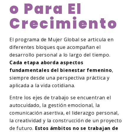
O Para El
Crecimiento
El programa de Mujer Global se articula en
diferentes bloques que acompañan el
desarrollo personal a lo largo del tiempo.
Cada etapa aborda aspectos
fundamentales del bienestar femenino
,
siempre desde una perspectiva práctica y
aplicada a la vida cotidiana.
Entre los ejes de trabajo se encuentran el
autocuidado, la gestión emocional, la
comunicación asertiva, el liderazgo personal,
la creatividad y la construcción de un proyecto
de futuro.
Estos ámbitos no se trabajan de