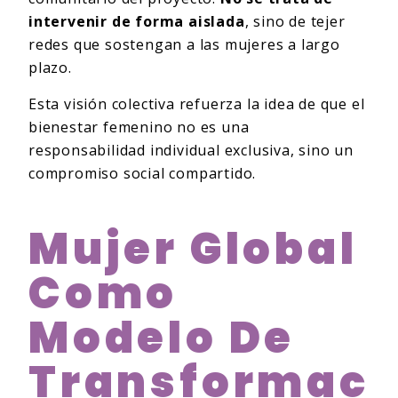
intervenir de forma aislada
, sino de tejer
redes que sostengan a las mujeres a largo
plazo.
Esta visión colectiva refuerza la idea de que el
bienestar femenino no es una
responsabilidad individual exclusiva, sino un
compromiso social compartido.
Mujer Global
Como
Modelo De
Transformac