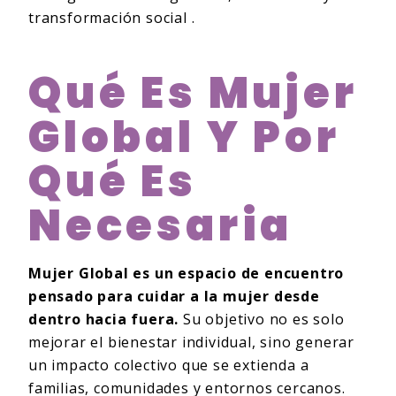
transformación social .
Qué Es Mujer
Global Y Por
Qué Es
Necesaria
Mujer Global es un espacio de encuentro
pensado para cuidar a la mujer desde
dentro hacia fuera.
Su objetivo no es solo
mejorar el bienestar individual, sino generar
un impacto colectivo que se extienda a
familias, comunidades y entornos cercanos.