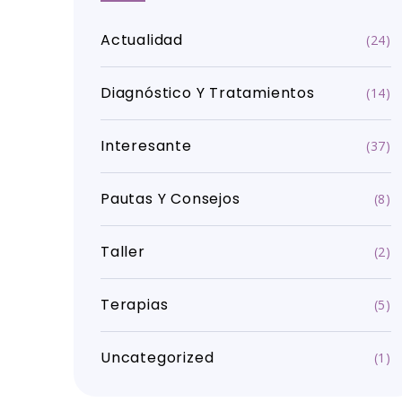
Actualidad
(24)
Diagnóstico Y Tratamientos
(14)
Interesante
(37)
Pautas Y Consejos
(8)
Taller
(2)
Terapias
(5)
Uncategorized
(1)