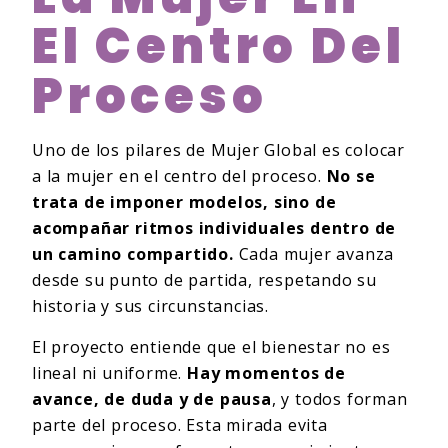
El Centro Del
Proceso
Uno de los pilares de Mujer Global es colocar
a la mujer en el centro del proceso.
No se
trata de imponer modelos, sino de
acompañar ritmos individuales dentro de
un camino compartido.
Cada mujer avanza
desde su punto de partida, respetando su
historia y sus circunstancias.
El proyecto entiende que el bienestar no es
lineal ni uniforme.
Hay momentos de
avance, de duda y de pausa
, y todos forman
parte del proceso. Esta mirada evita