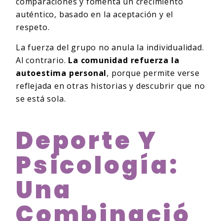
comparaciones y fomenta un crecimiento
auténtico, basado en la aceptación y el
respeto.
La fuerza del grupo no anula la individualidad.
Al contrario.
La comunidad refuerza la
autoestima personal
, porque permite verse
reflejada en otras historias y descubrir que no
se está sola.
Deporte Y
Psicología:
Una
Combinació