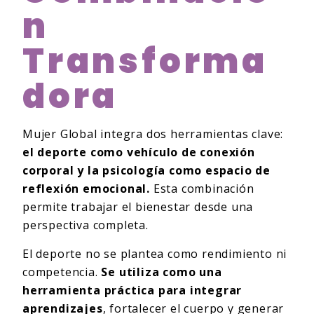
N
Transforma
Dora
Mujer Global integra dos herramientas clave:
el deporte como vehículo de conexión
corporal y la psicología como espacio de
reflexión emocional.
Esta combinación
permite trabajar el bienestar desde una
perspectiva completa.
El deporte no se plantea como rendimiento ni
competencia.
Se utiliza como una
herramienta práctica para integrar
aprendizajes
, fortalecer el cuerpo y generar